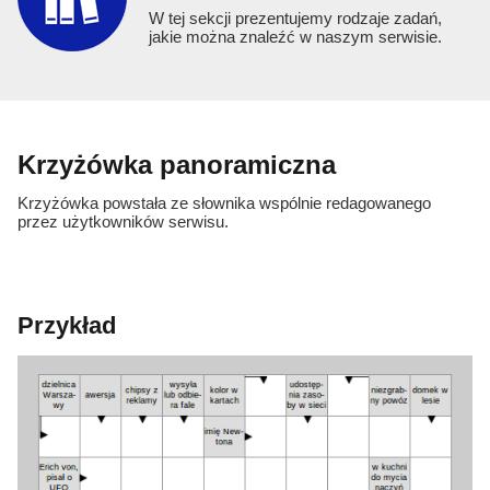
W tej sekcji prezentujemy rodzaje zadań,
jakie można znaleźć w naszym serwisie.
Krzyżówka panoramiczna
Krzyżówka powstała ze słownika wspólnie redagowanego
przez użytkowników serwisu.
Przykład