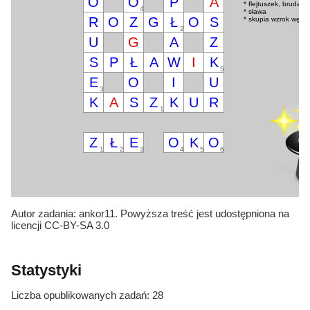
O
O
P
A
* flejtuszek, brudase
4
* sława
R
O
Z
G
Ł
O
S
* skupia wzrok wędk
2
U
G
A
Z
S
P
Ł
A
W
I
K
5
E
O
I
U
3
K
A
S
Z
K
U
R
1
Z
Ł
E
O
K
O
1
2
3
4
5
6
Autor zadania: ankor11. Powyższa treść jest udostępniona na
licencji CC-BY-SA 3.0
Statystyki
Liczba opublikowanych zadań: 28