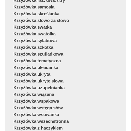
Krzyżówka raz, dwa, trzy
Krzyżówka samosia
Krzyżówka skreślanka
Krzyżówka słowo za słowo
Krzyżówka swatka
Krzyżówka swatolka
Krzyżówka sylabowa
Krzyżówka szkotka
Krzyżówka szufladkowa
Krzyżówka tematyczna
Krzyżówka układanka
Krzyżówka ukryta
Krzyżówka ukryte słowa
Krzyżówka uzupełnianka
Krzyżówka wiązana
Krzyżówka wspakowa
Krzyżówka wstęga słów
Krzyżówka wsuwanka
Krzyżówka wszechstronna
Krzyżówka z haczykiem