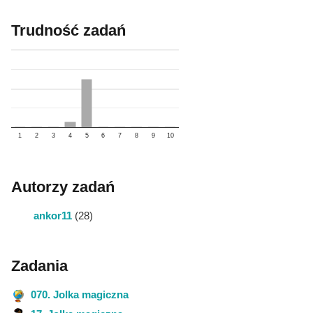
Trudność zadań
1
2
3
4
5
6
7
8
9
10
Autorzy zadań
ankor11
(28)
Zadania
070. Jolka magiczna