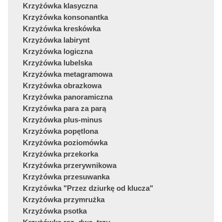
Krzyżówka klasyczna
Krzyżówka konsonantka
Krzyżówka kreskówka
Krzyżówka labirynt
Krzyżówka logiczna
Krzyżówka lubelska
Krzyżówka metagramowa
Krzyżówka obrazkowa
Krzyżówka panoramiczna
Krzyżówka para za parą
Krzyżówka plus-minus
Krzyżówka popętlona
Krzyżówka poziomówka
Krzyżówka przekorka
Krzyżówka przerywnikowa
Krzyżówka przesuwanka
Krzyżówka "Przez dziurkę od klucza"
Krzyżówka przymrużka
Krzyżówka psotka