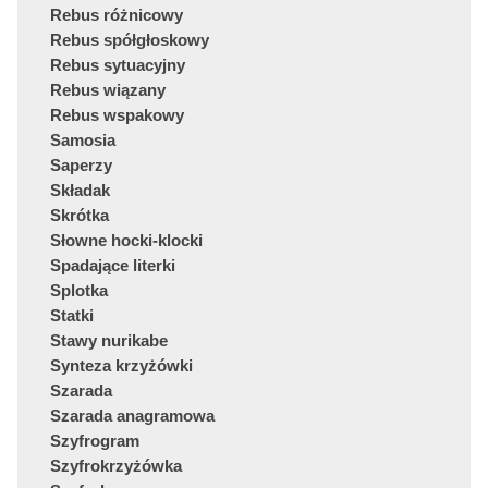
Rebus różnicowy
Rebus spółgłoskowy
Rebus sytuacyjny
Rebus wiązany
Rebus wspakowy
Samosia
Saperzy
Składak
Skrótka
Słowne hocki-klocki
Spadające literki
Splotka
Statki
Stawy nurikabe
Synteza krzyżówki
Szarada
Szarada anagramowa
Szyfrogram
Szyfrokrzyżówka