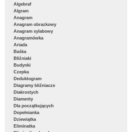
Algebraf
Algram
Anagram
Anagram obrazkowy
Anagram sylabowy
Anagramówka
Ariada
Baśka
Bliźniaki
Budynki
Czepka
Deduktogram
Diagramy bliźniacze
Diakrostych
Diamenty
Dla początkujących
Dopełnianka
Dziewiątka
Eliminatka