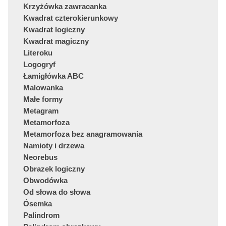
Krzyżówka zawracanka
Kwadrat czterokierunkowy
Kwadrat logiczny
Kwadrat magiczny
Literoku
Logogryf
Łamigłówka ABC
Malowanka
Małe formy
Metagram
Metamorfoza
Metamorfoza bez anagramowania
Namioty i drzewa
Neorebus
Obrazek logiczny
Obwodówka
Od słowa do słowa
Ósemka
Palindrom