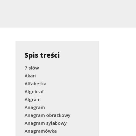
Spis treści
7 słów
Akari
Alfabetka
Algebraf
Algram
Anagram
Anagram obrazkowy
Anagram sylabowy
Anagramówka