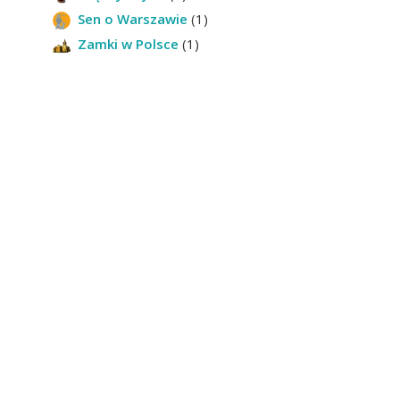
Sen o Warszawie
(1)
Zamki w Polsce
(1)