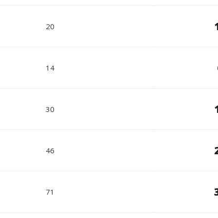
20
14
30
46
71