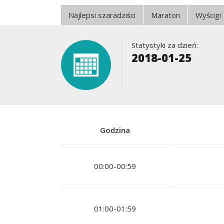
Najlepsi szaradziści
Maraton
Wyścigi
Statystyki za dzień:
2018-01-25
Godzina
00:00-00:59
01:00-01:59