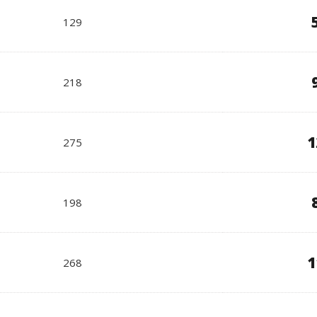
129
218
1
275
198
1
268