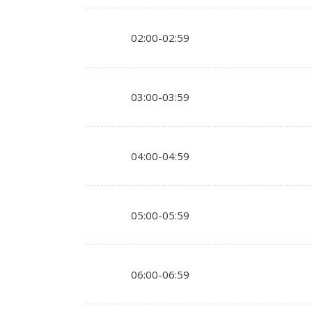
02:00-02:59
03:00-03:59
04:00-04:59
05:00-05:59
06:00-06:59