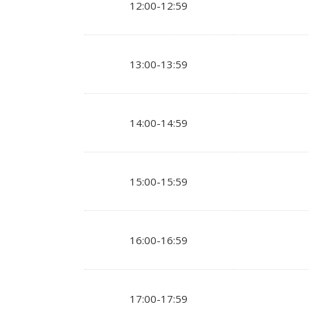
12:00-12:59
13:00-13:59
14:00-14:59
15:00-15:59
16:00-16:59
17:00-17:59