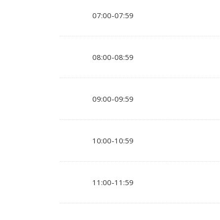
07:00-07:59
08:00-08:59
09:00-09:59
10:00-10:59
11:00-11:59