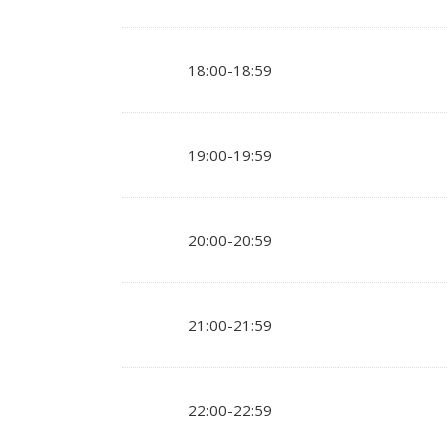
18:00-18:59
19:00-19:59
20:00-20:59
21:00-21:59
22:00-22:59