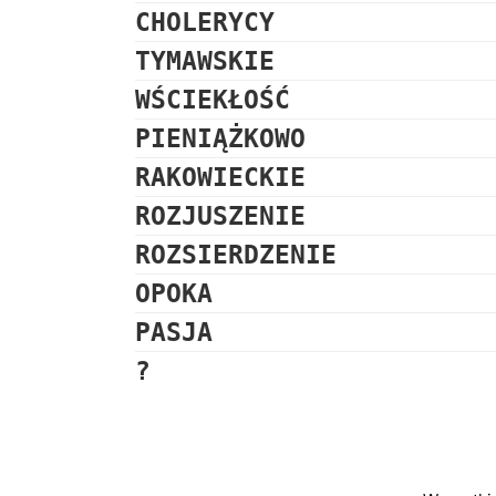
CHOLERYCY
TYMAWSKIE
WŚCIEKŁOŚĆ
PIENIĄŻKOWO
RAKOWIECKIE
ROZJUSZENIE
ROZSIERDZENIE
OPOKA
PASJA
?