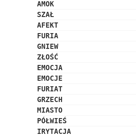
AMOK
SZAŁ
AFEKT
FURIA
GNIEW
ZŁOŚĆ
EMOCJA
EMOCJE
FURIAT
GRZECH
MIASTO
PÓŁWIEŚ
IRYTACJA