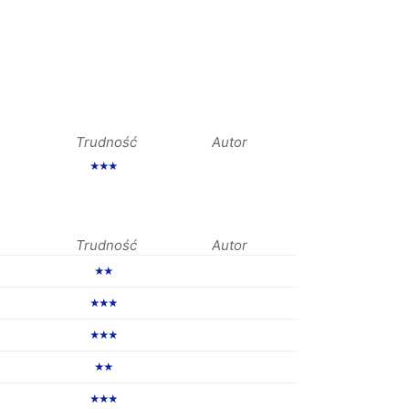
Trudność
Autor
★★★
Trudność
Autor
★★
★★★
★★★
★★
★★★