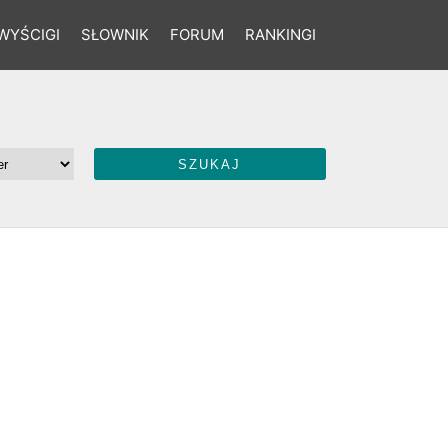
WYŚCIGI
SŁOWNIK
FORUM
RANKINGI