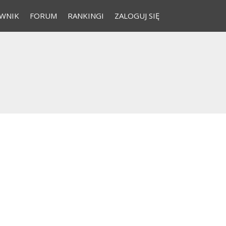
WNIK
FORUM
RANKINGI
ZALOGUJ SIĘ