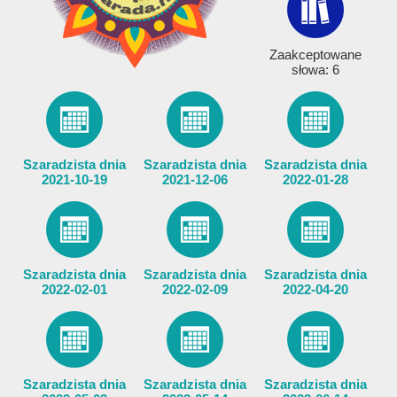
Zaakceptowane
słowa: 6
Szaradzista dnia
Szaradzista dnia
Szaradzista dnia
2021-10-19
2021-12-06
2022-01-28
Szaradzista dnia
Szaradzista dnia
Szaradzista dnia
2022-02-01
2022-02-09
2022-04-20
Szaradzista dnia
Szaradzista dnia
Szaradzista dnia