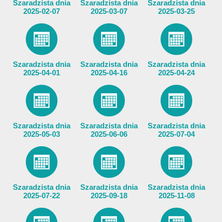
Szaradzista dnia
Szaradzista dnia
Szaradzista dnia
2025-02-07
2025-03-07
2025-03-25
Szaradzista dnia
Szaradzista dnia
Szaradzista dnia
2025-04-01
2025-04-16
2025-04-24
Szaradzista dnia
Szaradzista dnia
Szaradzista dnia
2025-05-03
2025-06-06
2025-07-04
Szaradzista dnia
Szaradzista dnia
Szaradzista dnia
2025-07-22
2025-09-18
2025-11-08