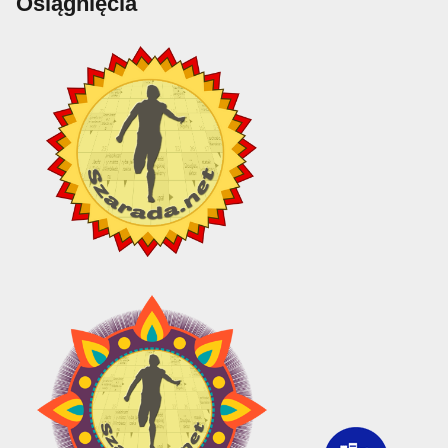
Osiągnięcia