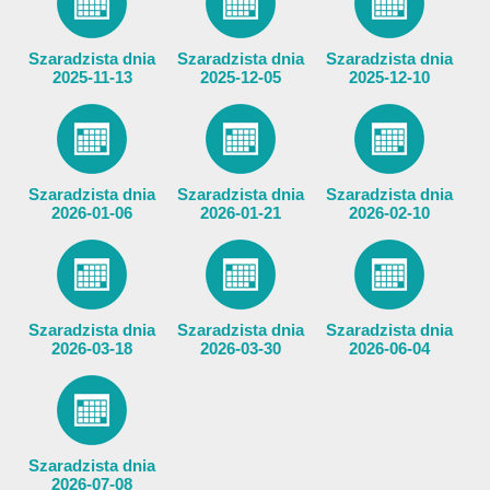
Szaradzista dnia
Szaradzista dnia
Szaradzista dnia
2025-11-13
2025-12-05
2025-12-10
Szaradzista dnia
Szaradzista dnia
Szaradzista dnia
2026-01-06
2026-01-21
2026-02-10
Szaradzista dnia
Szaradzista dnia
Szaradzista dnia
2026-03-18
2026-03-30
2026-06-04
Szaradzista dnia
2026-07-08