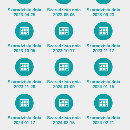
Szaradzista dnia
Szaradzista dnia
Szaradzista dnia
2023-04-25
2023-05-06
2023-09-23
Szaradzista dnia
Szaradzista dnia
Szaradzista dnia
2023-10-05
2023-10-17
2023-11-17
Szaradzista dnia
Szaradzista dnia
Szaradzista dnia
2023-11-26
2024-01-09
2024-01-15
Szaradzista dnia
Szaradzista dnia
Szaradzista dnia
2024-01-17
2024-02-15
2024-02-21