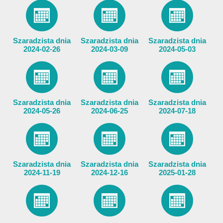
Szaradzista dnia
Szaradzista dnia
Szaradzista dnia
2024-02-26
2024-03-09
2024-05-03
Szaradzista dnia
Szaradzista dnia
Szaradzista dnia
2024-05-26
2024-06-25
2024-07-18
Szaradzista dnia
Szaradzista dnia
Szaradzista dnia
2024-11-19
2024-12-16
2025-01-28