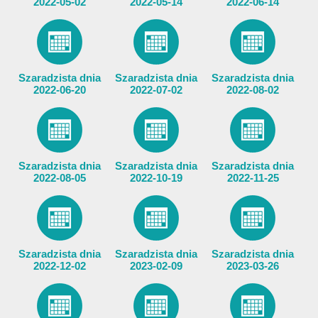
2022-05-02
2022-05-14
2022-06-14
Szaradzista dnia
Szaradzista dnia
Szaradzista dnia
2022-06-20
2022-07-02
2022-08-02
Szaradzista dnia
Szaradzista dnia
Szaradzista dnia
2022-08-05
2022-10-19
2022-11-25
Szaradzista dnia
Szaradzista dnia
Szaradzista dnia
2022-12-02
2023-02-09
2023-03-26