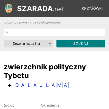
SZARADA
.net
KRZYŻÓWKI
Słownik Określeń Krzyżówkowych
REBUSY
ŁAMIGŁÓWKI
WYŚCIGI
zwierzchnik polityczny
Tybetu
SŁOWNIK
D
A
L
A
J
L
A
M
A
FORUM
Słowo
Określenie