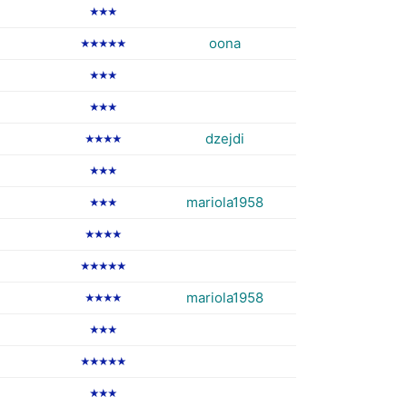
★★★
oona
★★★★★
★★★
★★★
dzejdi
★★★★
★★★
mariola1958
★★★
★★★★
★★★★★
mariola1958
★★★★
★★★
★★★★★
★★★