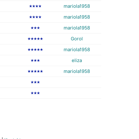
mariola1958
★★★★
mariola1958
★★★★
mariola1958
★★★
Gorol
★★★★★
mariola1958
★★★★★
eliza
★★★
mariola1958
★★★★★
★★★
★★★