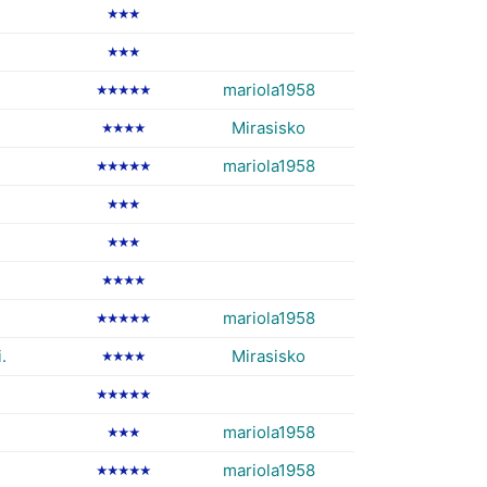
★★★
★★★
mariola1958
★★★★★
Mirasisko
★★★★
mariola1958
★★★★★
★★★
★★★
★★★★
mariola1958
★★★★★
.
Mirasisko
★★★★
★★★★★
mariola1958
★★★
mariola1958
★★★★★