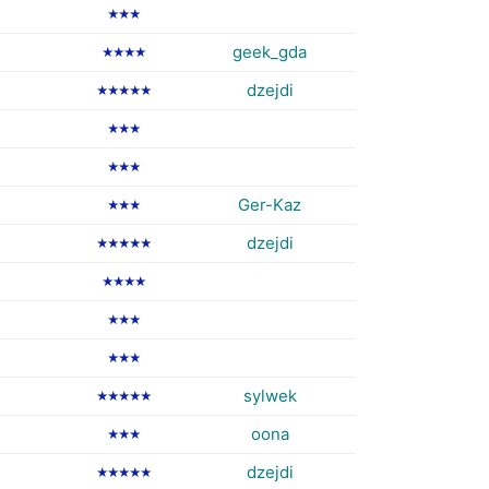
★★★
geek_gda
★★★★
dzejdi
★★★★★
★★★
★★★
Ger-Kaz
★★★
dzejdi
★★★★★
★★★★
★★★
★★★
sylwek
★★★★★
oona
★★★
dzejdi
★★★★★