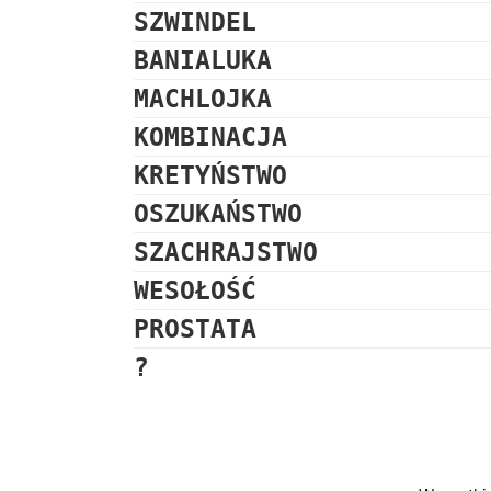
SZWINDEL
BANIALUKA
MACHLOJKA
KOMBINACJA
KRETYŃSTWO
OSZUKAŃSTWO
SZACHRAJSTWO
WESOŁOŚĆ
PROSTATA
?