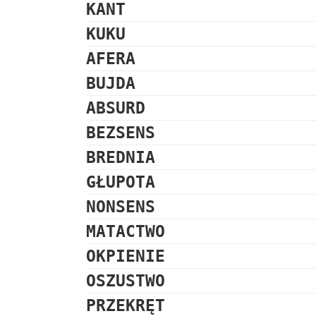
KANT
KUKU
AFERA
BUJDA
ABSURD
BEZSENS
BREDNIA
GŁUPOTA
NONSENS
MATACTWO
OKPIENIE
OSZUSTWO
PRZEKRĘT