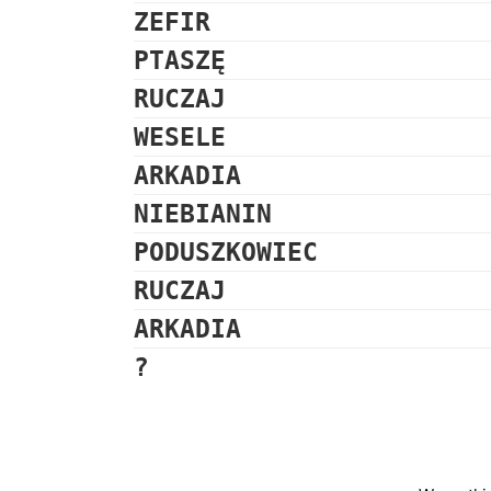
ZEFIR
PTASZĘ
RUCZAJ
WESELE
ARKADIA
NIEBIANIN
PODUSZKOWIEC
RUCZAJ
ARKADIA
?