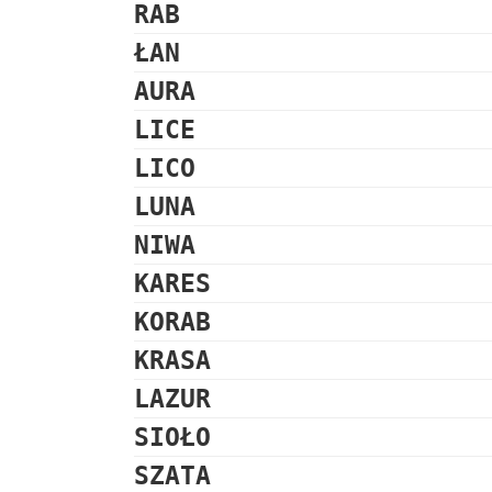
RAB
ŁAN
AURA
LICE
LICO
LUNA
NIWA
KARES
KORAB
KRASA
LAZUR
SIOŁO
SZATA