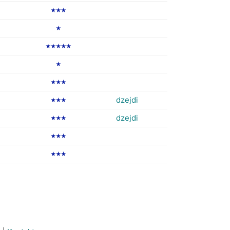
★★★
★
★★★★★
★
★★★
dzejdi
★★★
dzejdi
★★★
★★★
★★★