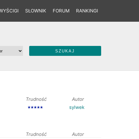
WYŚCIGI
SŁOWNIK
FORUM
RANKINGI
Trudność
Autor
sylwek
★★★★★
Trudność
Autor