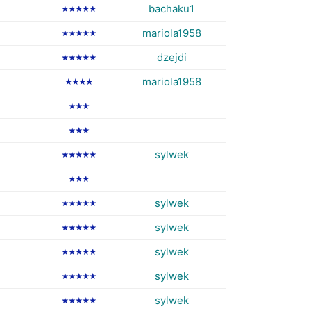
bachaku1
★★★★★
mariola1958
★★★★★
dzejdi
★★★★★
mariola1958
★★★★
★★★
★★★
sylwek
★★★★★
★★★
sylwek
★★★★★
sylwek
★★★★★
sylwek
★★★★★
sylwek
★★★★★
sylwek
★★★★★