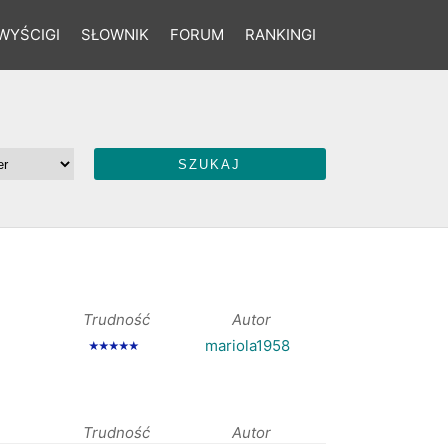
WYŚCIGI
SŁOWNIK
FORUM
RANKINGI
Trudność
Autor
mariola1958
★★★★★
Trudność
Autor