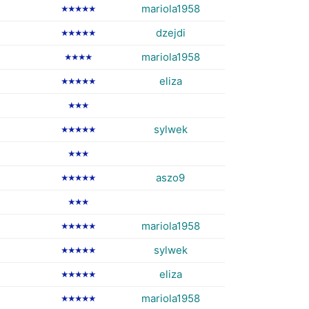
mariola1958
★★★★★
dzejdi
★★★★★
mariola1958
★★★★
eliza
★★★★★
★★★
sylwek
★★★★★
★★★
aszo9
★★★★★
★★★
mariola1958
★★★★★
sylwek
★★★★★
eliza
★★★★★
mariola1958
★★★★★