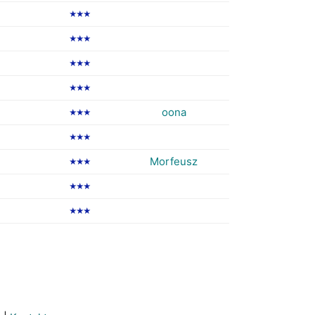
★★★
★★★
★★★
★★★
oona
★★★
★★★
Morfeusz
★★★
★★★
★★★