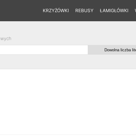
KRZYŻÓWKI
REBUSY
ŁAMIGŁÓWKI
owych