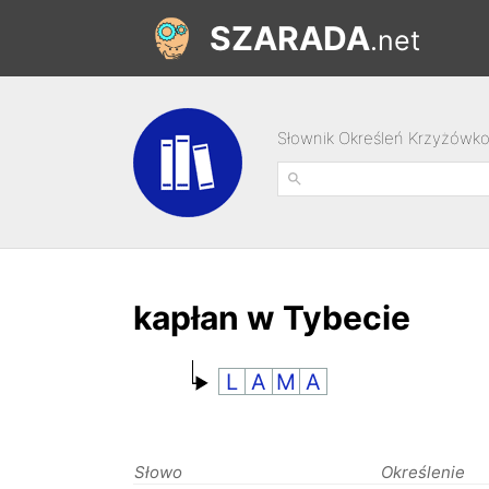
SZARADA
.net
Słownik Określeń Krzyżówk
kapłan w Tybecie
L
A
M
A
Słowo
Określenie