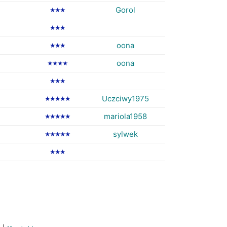
Gorol
★★★
★★★
oona
★★★
oona
★★★★
★★★
Uczciwy1975
★★★★★
mariola1958
★★★★★
sylwek
★★★★★
★★★