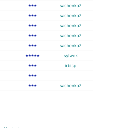
sashenka7
★★★
sashenka7
★★★
sashenka7
★★★
sashenka7
★★★
sashenka7
★★★
sylwek
★★★★★
irbisp
★★★
★★★
sashenka7
★★★