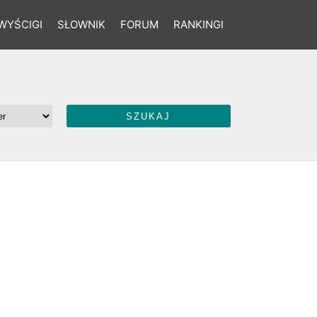
WYŚCIGI
SŁOWNIK
FORUM
RANKINGI