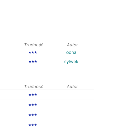
Trudność
Autor
oona
★★★
sylwek
★★★
Trudność
Autor
★★★
★★★
★★★
★★★