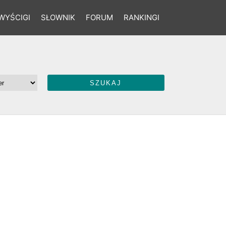
WYŚCIGI
SŁOWNIK
FORUM
RANKINGI