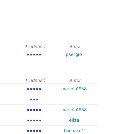
Trudność
Autor
psergio
★★★★★
Trudność
Autor
mariola1958
★★★★★
★★★
mariola1958
★★★★★
eliza
★★★★★
bachaku1
★★★★★