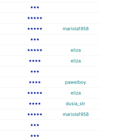
★★★
★★★★★
mariola1958
★★★★★
★★★
eliza
★★★★★
eliza
★★★★
★★★
pawelboy
★★★★
eliza
★★★★★
dusia_str
★★★★
mariola1958
★★★★★
★★★
★★★