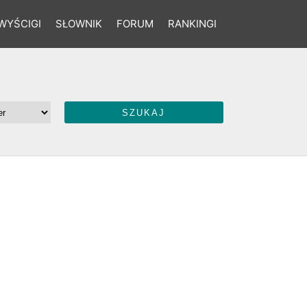
WYŚCIGI
SŁOWNIK
FORUM
RANKINGI