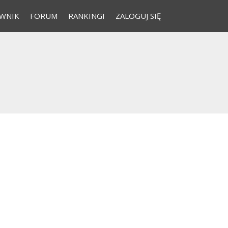
WNIK
FORUM
RANKINGI
ZALOGUJ SIĘ