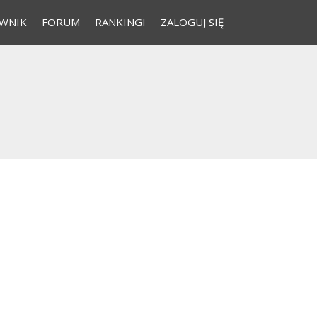
WNIK
FORUM
RANKINGI
ZALOGUJ SIĘ