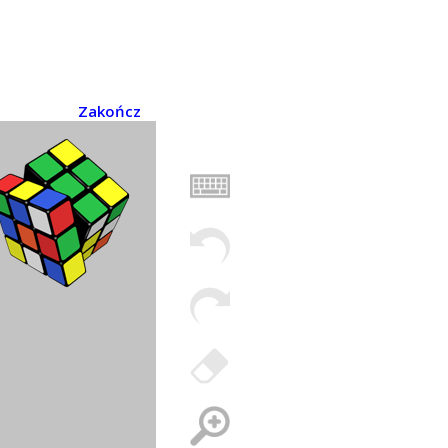
Zakończ