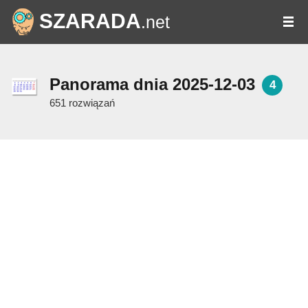
SZARADA
.net
Panorama dnia 2025-12-03
4
651 rozwiązań