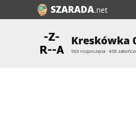
SZARADA
.net
Kreskówka 
563 rozpoczęcia · 458 zakończ