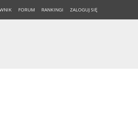
WNIK
FORUM
RANKINGI
ZALOGUJ SIĘ