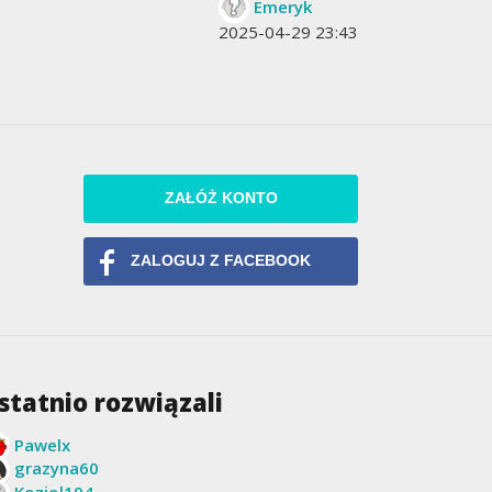
Emeryk
2025-04-29 23:43
ZAŁÓŻ KONTO
ZALOGUJ Z FACEBOOK
statnio rozwiązali
Pawelx
grazyna60