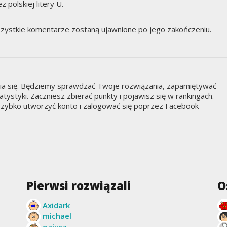
 polskiej litery U.
zystkie komentarze zostaną ujawnione po jego zakończeniu.
nia się. Będziemy sprawdzać Twoje rozwiązania, zapamiętywać
styki. Zaczniesz zbierać punkty i pojawisz się w rankingach.
zybko utworzyć konto i zalogować się poprzez Facebook
Pierwsi rozwiązali
O
Axidark
michael