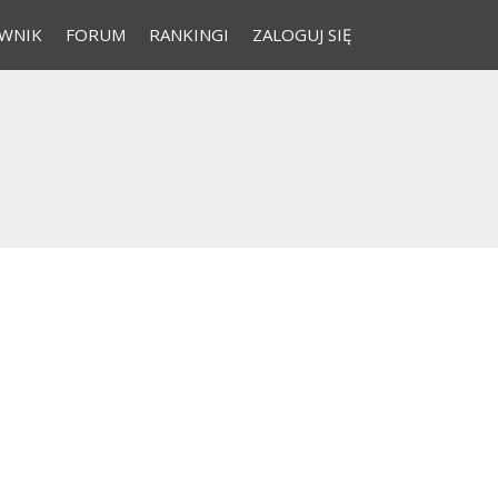
WNIK
FORUM
RANKINGI
ZALOGUJ SIĘ