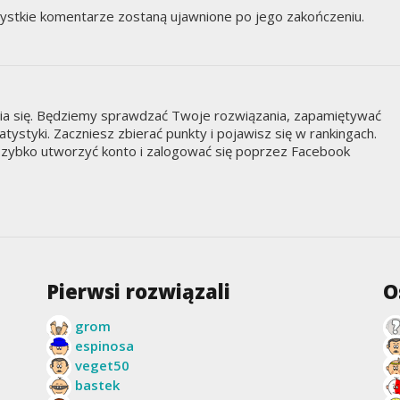
ystkie komentarze zostaną ujawnione po jego zakończeniu.
nia się. Będziemy sprawdzać Twoje rozwiązania, zapamiętywać
styki. Zaczniesz zbierać punkty i pojawisz się w rankingach.
zybko utworzyć konto i zalogować się poprzez Facebook
Pierwsi rozwiązali
O
grom
espinosa
veget50
bastek