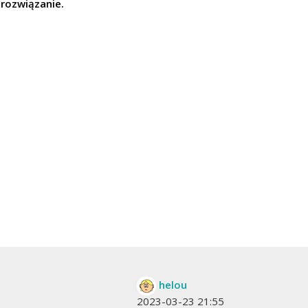
rozwiązanie.
helou
2023-03-23 21:55