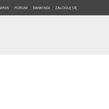
WNIK
FORUM
RANKINGI
ZALOGUJ SIĘ