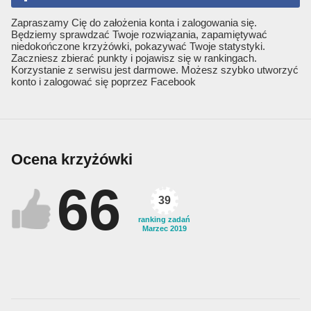
Zapraszamy Cię do założenia konta i zalogowania się.
Będziemy sprawdzać Twoje rozwiązania, zapamiętywać
niedokończone krzyżówki, pokazywać Twoje statystyki.
Zaczniesz zbierać punkty i pojawisz się w rankingach.
Korzystanie z serwisu jest darmowe. Możesz szybko utworzyć
konto i zalogować się poprzez Facebook
Ocena krzyżówki
66
39
ranking zadań
Marzec 2019