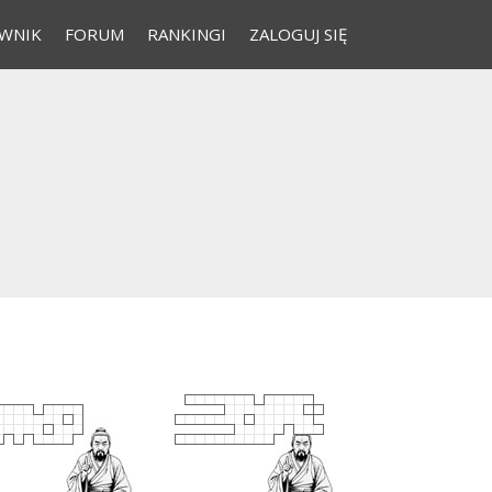
WNIK
FORUM
RANKINGI
ZALOGUJ SIĘ