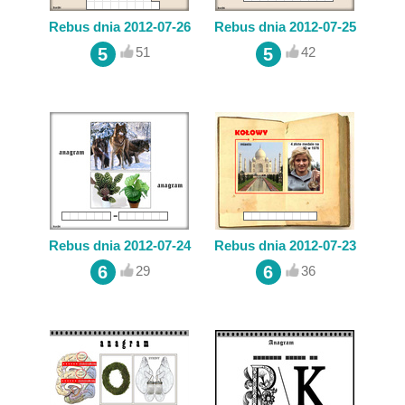
Rebus dnia 2012-07-26
Rebus dnia 2012-07-25
5
5
51
42
Rebus dnia 2012-07-24
Rebus dnia 2012-07-23
6
6
29
36