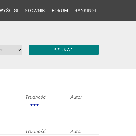
WYŚCIGI
SŁOWNIK
FORUM
RANKINGI
Trudność
Autor
★★★
Trudność
Autor