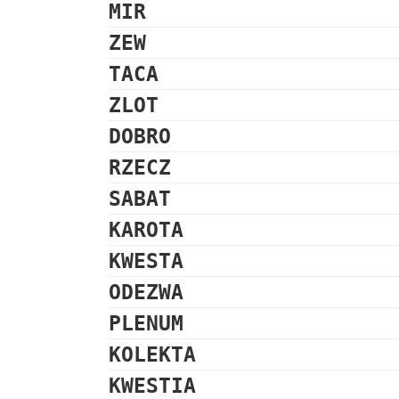
MIR
ZEW
TACA
ZLOT
DOBRO
RZECZ
SABAT
KAROTA
KWESTA
ODEZWA
PLENUM
KOLEKTA
KWESTIA