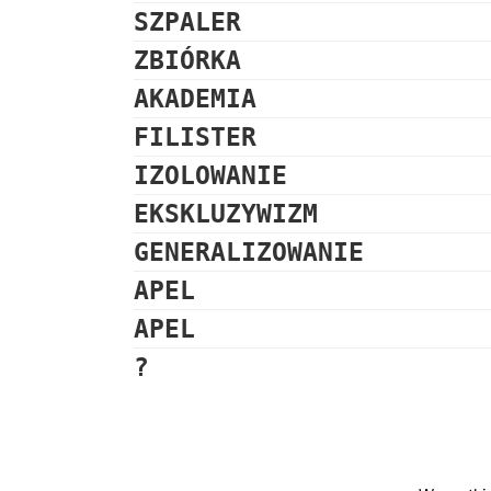
SZPALER
ZBIÓRKA
AKADEMIA
FILISTER
IZOLOWANIE
EKSKLUZYWIZM
GENERALIZOWANIE
APEL
APEL
?