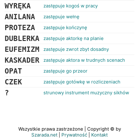
WYRĘKA
zastępuje kogoś w pracy
ANILANA
zastępuje wełnę
PROTEZA
zastępuje kończynę
DUBLERKA
zastępuje aktorkę na planie
EUFEMIZM
zastępuje zwrot zbyt dosadny
KASKADER
zastępuje aktora w trudnych scenach
OPAT
zastępuje go przeor
CZEK
zastępuje gotówkę w rozliczeniach
?
strunowy instrument muzyczny sikhów
Wszystkie prawa zastrzeżone | Copyright © by
Szarada.net
|
Prywatność
|
Kontakt