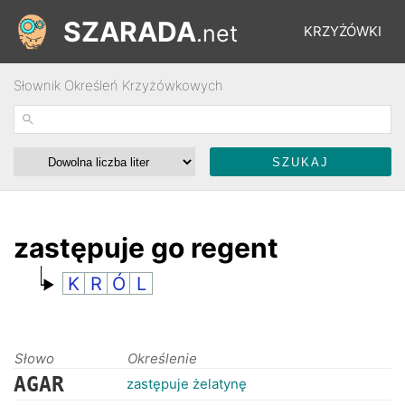
SZARADA
.net
KRZYŻÓWKI
Słownik Określeń Krzyżówkowych
REBUSY
ŁAMIGŁÓWKI
WYŚCIGI
zastępuje go regent
K
R
Ó
L
SŁOWNIK
FORUM
Słowo
Określenie
AGAR
zastępuje żelatynę