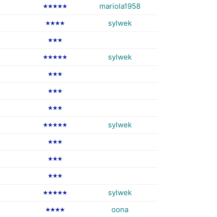
mariola1958
★★★★★
sylwek
★★★★
★★★
sylwek
★★★★★
★★★
★★★
★★★
sylwek
★★★★★
★★★
★★★
★★★
sylwek
★★★★★
oona
★★★★