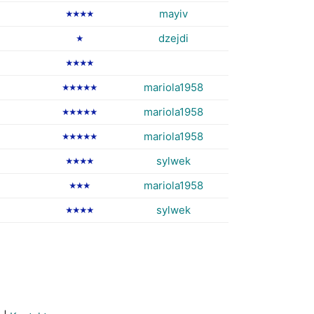
mayiv
★★★★
dzejdi
★
★★★★
mariola1958
★★★★★
mariola1958
★★★★★
mariola1958
★★★★★
sylwek
★★★★
mariola1958
★★★
sylwek
★★★★