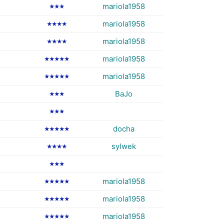
mariola1958
★★★
mariola1958
★★★★
mariola1958
★★★★
mariola1958
★★★★★
mariola1958
★★★★★
BaJo
★★★
★★★
docha
★★★★★
sylwek
★★★★
★★★
mariola1958
★★★★★
mariola1958
★★★★★
mariola1958
★★★★★