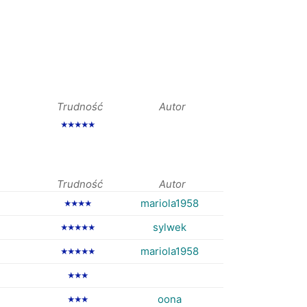
Trudność
Autor
★★★★★
Trudność
Autor
mariola1958
★★★★
sylwek
★★★★★
mariola1958
★★★★★
★★★
oona
★★★