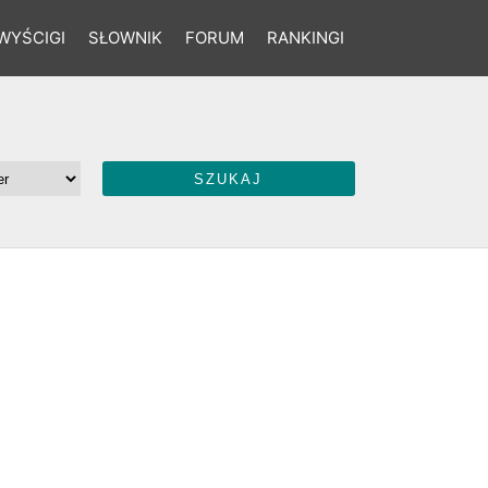
WYŚCIGI
SŁOWNIK
FORUM
RANKINGI