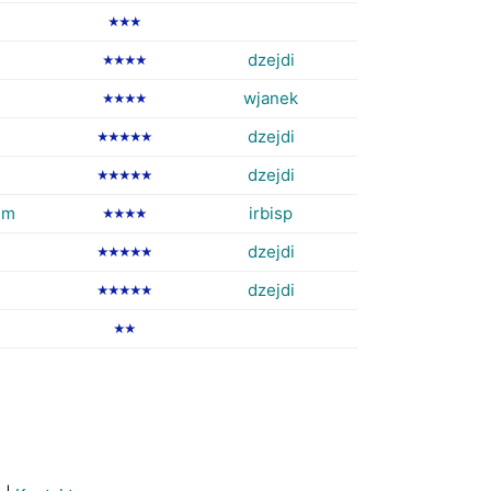
★★★
dzejdi
★★★★
wjanek
★★★★
dzejdi
★★★★★
dzejdi
★★★★★
em
irbisp
★★★★
dzejdi
★★★★★
dzejdi
★★★★★
★★