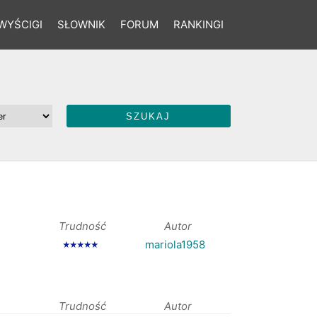
WYŚCIGI
SŁOWNIK
FORUM
RANKINGI
Trudność
Autor
mariola1958
★★★★★
Trudność
Autor