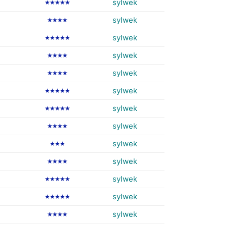
sylwek
★★★★★
sylwek
★★★★
sylwek
★★★★★
sylwek
★★★★
sylwek
★★★★
sylwek
★★★★★
sylwek
★★★★★
sylwek
★★★★
sylwek
★★★
sylwek
★★★★
sylwek
★★★★★
sylwek
★★★★★
sylwek
★★★★