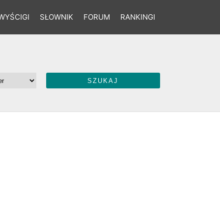
WYŚCIGI
SŁOWNIK
FORUM
RANKINGI