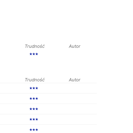
Trudność
Autor
★★★
Trudność
Autor
★★★
★★★
★★★
★★★
★★★