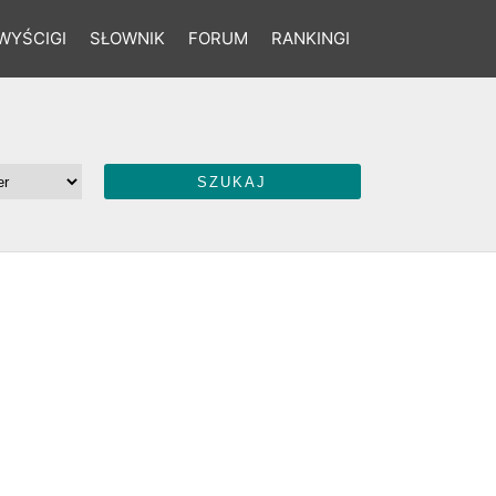
WYŚCIGI
SŁOWNIK
FORUM
RANKINGI