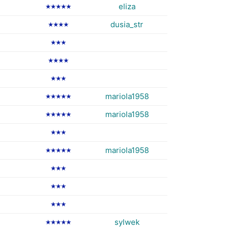
eliza
★★★★★
dusia_str
★★★★
★★★
★★★★
★★★
mariola1958
★★★★★
mariola1958
★★★★★
★★★
mariola1958
★★★★★
★★★
★★★
★★★
sylwek
★★★★★