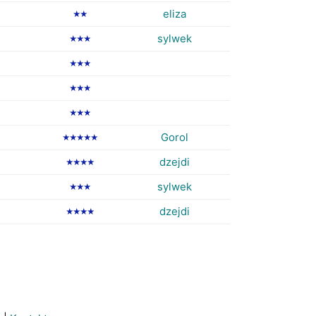
eliza
★★
sylwek
★★★
★★★
★★★
★★★
Gorol
★★★★★
dzejdi
★★★★
sylwek
★★★
dzejdi
★★★★