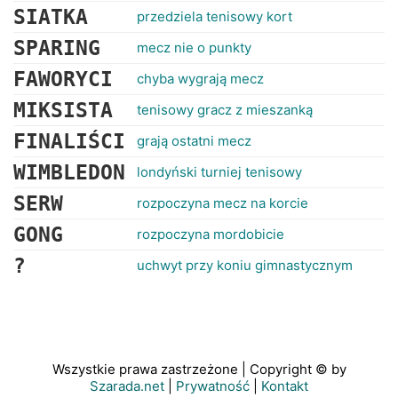
SIATKA
przedziela tenisowy kort
SPARING
mecz nie o punkty
FAWORYCI
chyba wygrają mecz
MIKSISTA
tenisowy gracz z mieszanką
FINALIŚCI
grają ostatni mecz
WIMBLEDON
londyński turniej tenisowy
SERW
rozpoczyna mecz na korcie
GONG
rozpoczyna mordobicie
?
uchwyt przy koniu gimnastycznym
Wszystkie prawa zastrzeżone | Copyright © by
Szarada.net
|
Prywatność
|
Kontakt