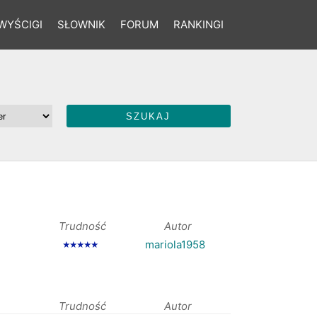
WYŚCIGI
SŁOWNIK
FORUM
RANKINGI
Trudność
Autor
mariola1958
★★★★★
Trudność
Autor