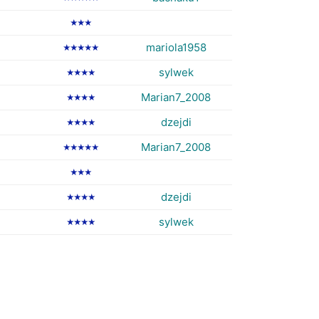
★★★
mariola1958
★★★★★
sylwek
★★★★
Marian7_2008
★★★★
dzejdi
★★★★
Marian7_2008
★★★★★
★★★
dzejdi
★★★★
sylwek
★★★★