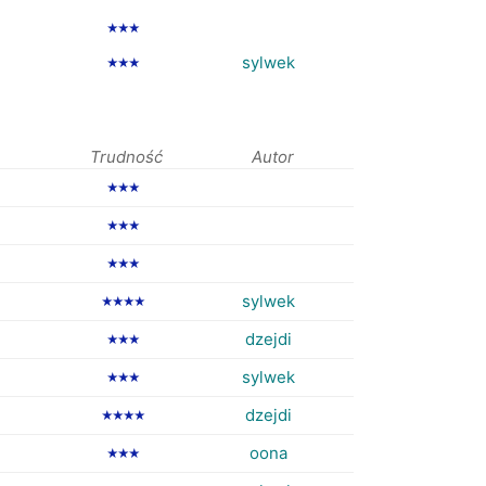
★★★
sylwek
★★★
Trudność
Autor
★★★
★★★
★★★
sylwek
★★★★
dzejdi
★★★
sylwek
★★★
dzejdi
★★★★
oona
★★★