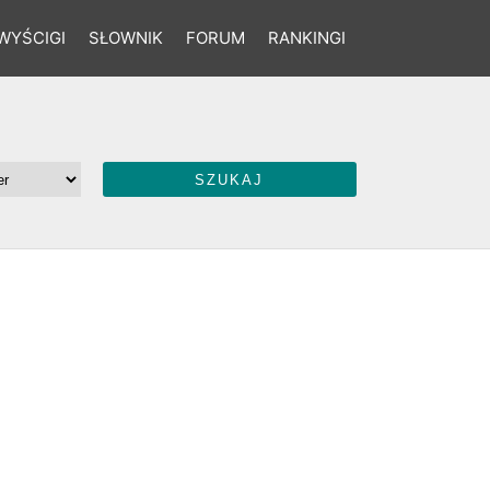
WYŚCIGI
SŁOWNIK
FORUM
RANKINGI