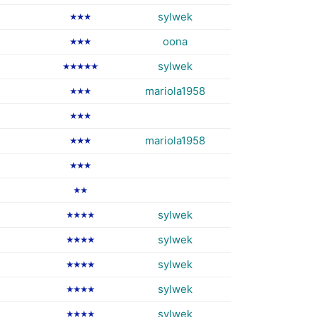
sylwek
★★★
oona
★★★
sylwek
★★★★★
mariola1958
★★★
★★★
mariola1958
★★★
★★★
★★
sylwek
★★★★
sylwek
★★★★
sylwek
★★★★
sylwek
★★★★
sylwek
★★★★