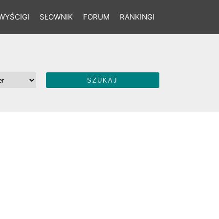
WYŚCIGI
SŁOWNIK
FORUM
RANKINGI