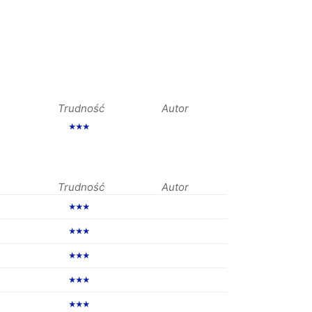
Trudność
Autor
★★★
Trudność
Autor
★★★
★★★
★★★
★★★
★★★